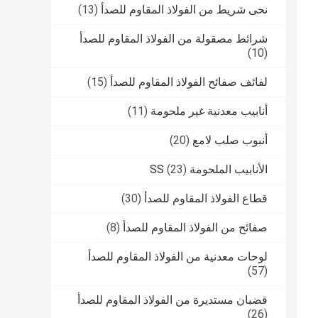
نحى شريط من الفولاذ المقاوم للصدأ
(13)
شرائط مصقولة من الفولاذ المقاوم للصدأ
(10)
لفائف صفائح الفولاذ المقاوم للصدأ
(15)
أنابيب معدنية غير ملحومة
(11)
أنبوب صلب لامع
(20)
الأنابيب الملحومة SS
(23)
قطاع الفولاذ المقاوم للصدأ
(30)
صفائح من الفولاذ المقاوم للصدأ
(8)
لوحات معدنية من الفولاذ المقاوم للصدأ
(57)
قضبان مستديرة من الفولاذ المقاوم للصدأ
(26)