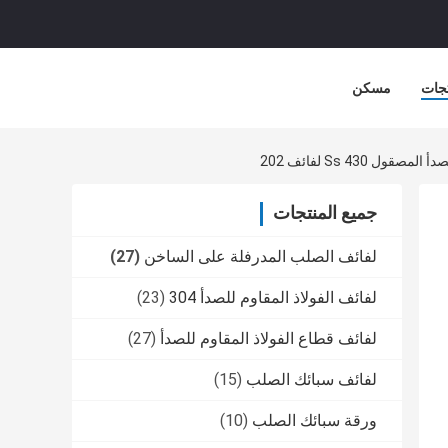
جات
مسكن
جميع المنتجات
لفائف الصلب المدرفلة على الساخن
(27)
لفائف الفولاذ المقاوم للصدأ 304
(23)
لفائف قطاع الفولاذ المقاوم للصدأ
(27)
لفائف سبائك الصلب
(15)
ورقة سبائك الصلب
(10)