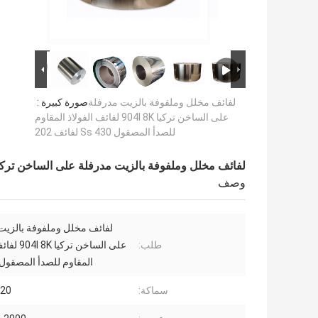
لفائف مخلل وملفوفة بالزيت مدرفلة
صورة كبيرة :
على الساخن تركيا 904l 8K لفائف الفولاذ المقاوم
للصدأ المصقول 430 Ss لفائف 202
لفائف مخلل وملفوفة بالزيت مدرفلة على الساخن تركيا 904l 8K لفائف الفولاذ المقاوم للصدأ المصقول 430 Ss لفائف
وصف
لفائف مخلل وملفوفة بالزيت
طلب:
على الساخن ترك
المقاوم للصدأ المصقول 430 s
سماكة:
1-20