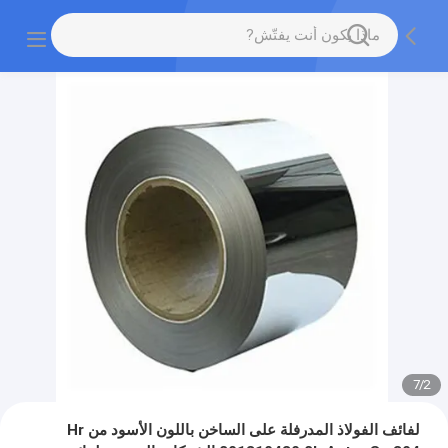
7
/
2
لفائف الفولاذ المدرفلة على الساخن باللون الأسود من Hr