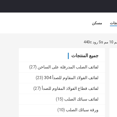
جات
مسكن
جميع المنتجات
لفائف الصلب المدرفلة على الساخن
(27)
لفائف الفولاذ المقاوم للصدأ 304
(23)
لفائف قطاع الفولاذ المقاوم للصدأ
(27)
لفائف سبائك الصلب
(15)
ورقة سبائك الصلب
(10)