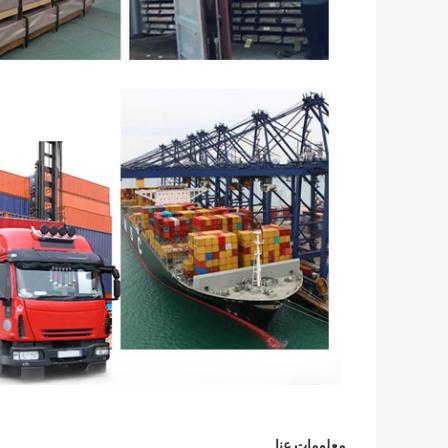
معلومات عنا