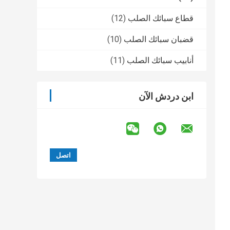
قطاع سبائك الصلب
(12)
قضبان سبائك الصلب
(10)
أنابيب سبائك الصلب
(11)
ابن دردش الآن