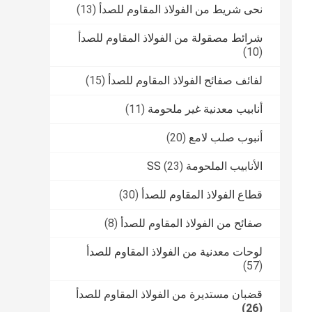
نحى شريط من الفولاذ المقاوم للصدأ
(13)
شرائط مصقولة من الفولاذ المقاوم للصدأ
(10)
لفائف صفائح الفولاذ المقاوم للصدأ
(15)
أنابيب معدنية غير ملحومة
(11)
أنبوب صلب لامع
(20)
الأنابيب الملحومة SS
(23)
قطاع الفولاذ المقاوم للصدأ
(30)
صفائح من الفولاذ المقاوم للصدأ
(8)
لوحات معدنية من الفولاذ المقاوم للصدأ
(57)
قضبان مستديرة من الفولاذ المقاوم للصدأ
(26)