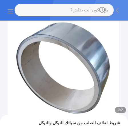
2
/
2
شريط لفائف الصلب من سبائك النيكل والنيكل