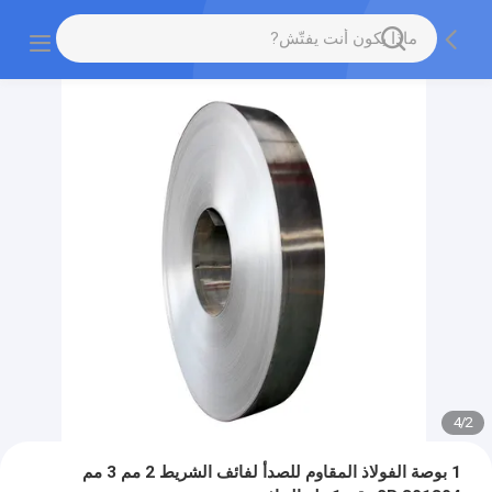
4
/
2
1 بوصة الفولاذ المقاوم للصدأ لفائف الشريط 2 مم 3 مم