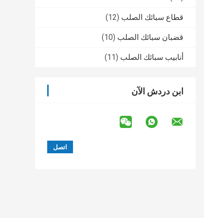
قطاع سبائك الصلب
(12)
قضبان سبائك الصلب
(10)
أنابيب سبائك الصلب
(11)
ابن دردش الآن