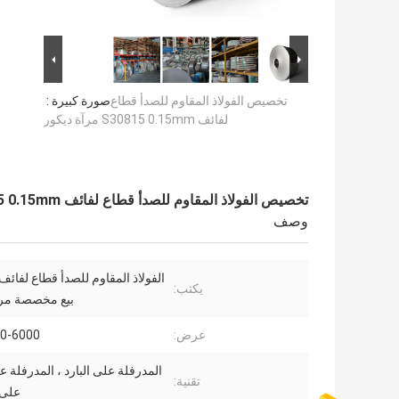
تخصيص الفولاذ المقاوم للصدأ قطاع
صورة كبيرة :
لفائف S30815 0.15mm مرآة ديكور
تخصيص الفولاذ المقاوم للصدأ قطاع لفائف S30815 0.15mm مرآة ديكور
وصف
الفولاذ المقاوم للصدأ قطاع لفائ
يكتب:
بيع مخصصة مرآ
عرض:
1000-6000
المدرفلة على البارد ، المدرفلة عل
تقنية:
على 