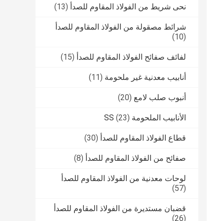
نحى شريط من الفولاذ المقاوم للصدأ
(13)
شرائط مصقولة من الفولاذ المقاوم للصدأ
(10)
لفائف صفائح الفولاذ المقاوم للصدأ
(15)
أنابيب معدنية غير ملحومة
(11)
أنبوب صلب لامع
(20)
الأنابيب الملحومة SS
(23)
قطاع الفولاذ المقاوم للصدأ
(30)
صفائح من الفولاذ المقاوم للصدأ
(8)
لوحات معدنية من الفولاذ المقاوم للصدأ
(57)
قضبان مستديرة من الفولاذ المقاوم للصدأ
(26)