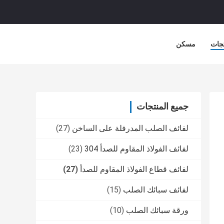
جات
مسكن
جميع المنتجات
لفائف الصلب المدرفلة على الساخن
(27)
لفائف الفولاذ المقاوم للصدأ 304
(23)
لفائف قطاع الفولاذ المقاوم للصدأ
(27)
لفائف سبائك الصلب
(15)
ورقة سبائك الصلب
(10)