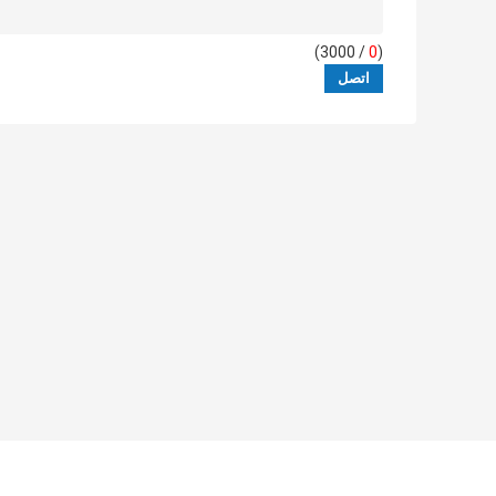
/ 3000)
0
(