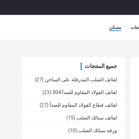
جات
مسكن
جميع المنتجات
لفائف الصلب المدرفلة على الساخن
(27)
لفائف الفولاذ المقاوم للصدأ 304
(23)
لفائف قطاع الفولاذ المقاوم للصدأ
(27)
لفائف سبائك الصلب
(15)
ورقة سبائك الصلب
(10)