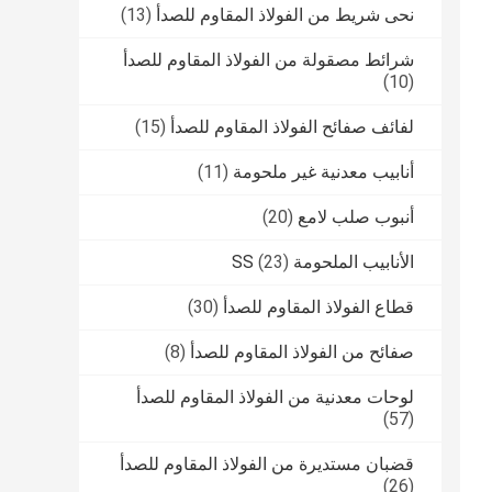
نحى شريط من الفولاذ المقاوم للصدأ
(13)
شرائط مصقولة من الفولاذ المقاوم للصدأ
(10)
لفائف صفائح الفولاذ المقاوم للصدأ
(15)
أنابيب معدنية غير ملحومة
(11)
أنبوب صلب لامع
(20)
الأنابيب الملحومة SS
(23)
قطاع الفولاذ المقاوم للصدأ
(30)
صفائح من الفولاذ المقاوم للصدأ
(8)
لوحات معدنية من الفولاذ المقاوم للصدأ
(57)
قضبان مستديرة من الفولاذ المقاوم للصدأ
(26)