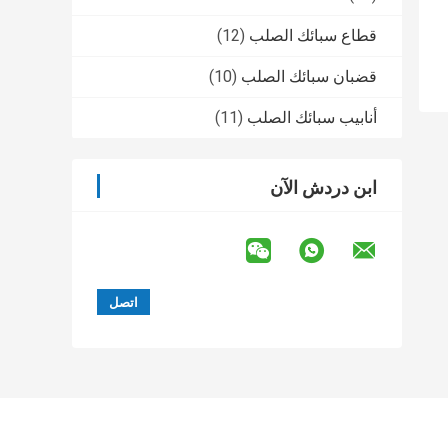
قطاع سبائك الصلب
(12)
قضبان سبائك الصلب
(10)
أنابيب سبائك الصلب
(11)
ابن دردش الآن