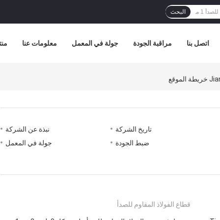
البحث
اتصل بنا
مراقبة الجودة
جولة في المعمل
معلومات عنا
منت
تاريخ الشركة
نبذة عن الشركة
ضبط الجودة
جولة في المعمل
قطاع الفولاذ المقاوم للصدأ