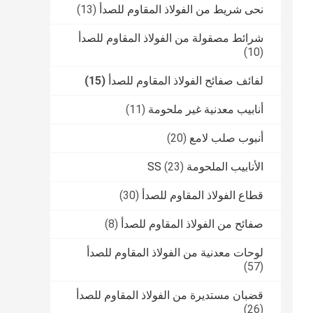
نحى شريط من الفولاذ المقاوم للصدأ
(13)
شرائط مصقولة من الفولاذ المقاوم للصدأ
(10)
لفائف صفائح الفولاذ المقاوم للصدأ
(15)
أنابيب معدنية غير ملحومة
(11)
أنبوب صلب لامع
(20)
الأنابيب الملحومة SS
(23)
قطاع الفولاذ المقاوم للصدأ
(30)
صفائح من الفولاذ المقاوم للصدأ
(8)
لوحات معدنية من الفولاذ المقاوم للصدأ
(57)
قضبان مستديرة من الفولاذ المقاوم للصدأ
(26)