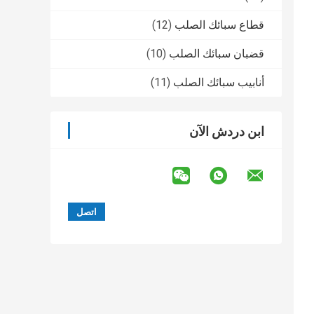
قطاع سبائك الصلب
(12)
قضبان سبائك الصلب
(10)
أنابيب سبائك الصلب
(11)
ابن دردش الآن