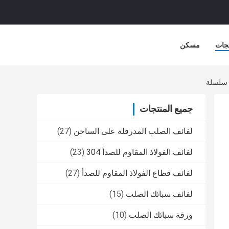
جات
مسكن
جميع المنتجات
لفائف الصلب المدرفلة على الساخن
(27)
لفائف الفولاذ المقاوم للصدأ 304
(23)
لفائف قطاع الفولاذ المقاوم للصدأ
(27)
لفائف سبائك الصلب
(15)
ورقة سبائك الصلب
(10)