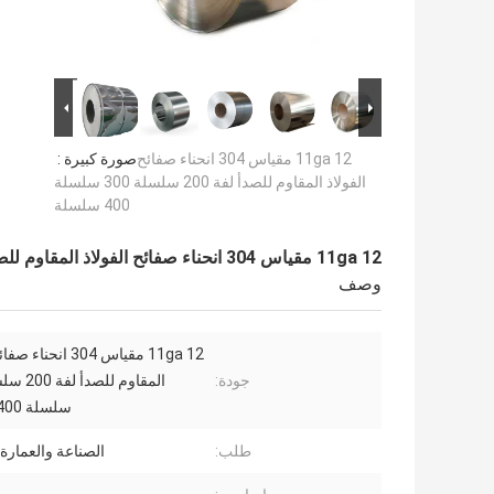
11ga 12 مقياس 304 انحناء صفائح
صورة كبيرة :
الفولاذ المقاوم للصدأ لفة 200 سلسلة 300 سلسلة
400 سلسلة
11ga 12 مقياس 304 انحناء صفائح الفولاذ المقاوم للصدأ لفة 200 سلسلة 300 سلسلة 400 سلسلة
وصف
11ga 12 مقياس 304 انحن
جودة:
سلسلة 400 سلسلة
طلب:
الصناعة والعمارة 