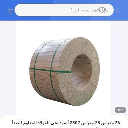
6
/
2
26 مقياس 28 مقياس 2507 أسود نحى الفولاذ المقاوم للصدأ