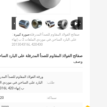
صفائح الفولاذ المقاوم للصدأ المدرفلة
صورة كبيرة :
على البارد الساخن في موردي الملفات 2 ب إنهاء
201304316L 420430
صفائح الفولاذ المقاوم للصدأ المدرفلة على البارد الساخن في موردي الملفا
وصف
ورقة الفولاذ المقاوم للصدأ المد
طلب:
ب إنهاء 201304316L 420
سماكة:
1-20