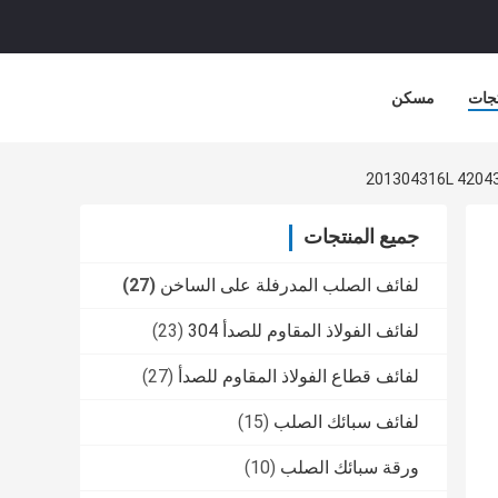
جات
مسكن
جميع المنتجات
لفائف الصلب المدرفلة على الساخن
(27)
لفائف الفولاذ المقاوم للصدأ 304
(23)
لفائف قطاع الفولاذ المقاوم للصدأ
(27)
لفائف سبائك الصلب
(15)
ورقة سبائك الصلب
(10)