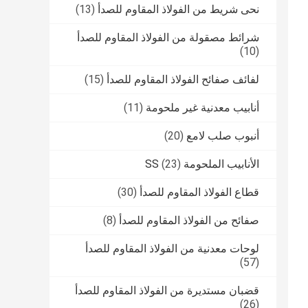
نحى شريط من الفولاذ المقاوم للصدأ
(13)
شرائط مصقولة من الفولاذ المقاوم للصدأ
(10)
لفائف صفائح الفولاذ المقاوم للصدأ
(15)
أنابيب معدنية غير ملحومة
(11)
أنبوب صلب لامع
(20)
الأنابيب الملحومة SS
(23)
قطاع الفولاذ المقاوم للصدأ
(30)
صفائح من الفولاذ المقاوم للصدأ
(8)
لوحات معدنية من الفولاذ المقاوم للصدأ
(57)
قضبان مستديرة من الفولاذ المقاوم للصدأ
(26)